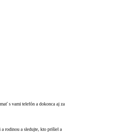
 mať s vami telefón a dokonca aj za
 rodinou a sledujte, kto prišiel a